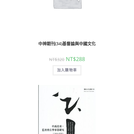
中神期刊(34)基督論與中國文化
NT$
288
NT$
320
加入購物車