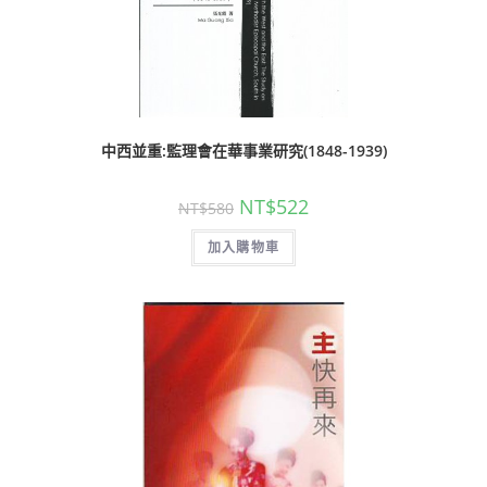
中西並重:監理會在華事業研究(1848-1939)
NT$
522
NT$
580
加入購物車