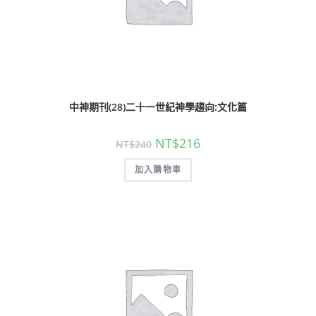
中神期刊(28)二十一世紀神學趨向:文化篇
NT$
216
NT$
240
加入購物車