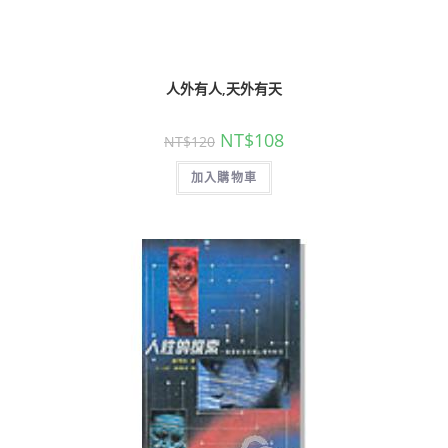
人外有人,天外有天
NT$
108
NT$
120
加入購物車