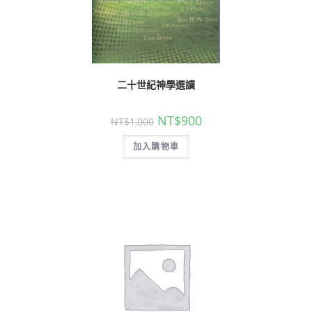
二十世紀神學選讀
NT$
900
NT$
1,000
加入購物車