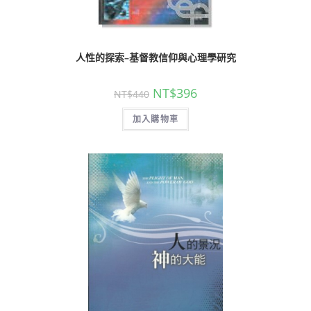
人性的探索–基督教信仰與心理學研究
NT$
396
NT$
440
加入購物車