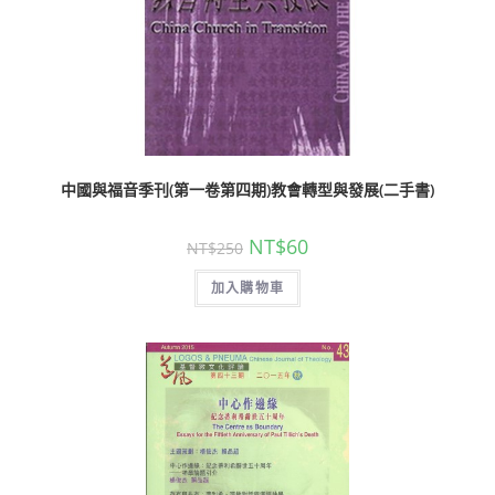
中國與福音季刊(第一卷第四期)教會轉型與發展(二手書)
NT$
60
NT$
250
加入購物車