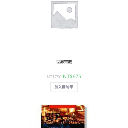
世界宗教
NT$
675
NT$
750
加入購物車