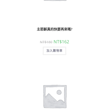
主耶穌真的快要再來嗎?
NT$
162
NT$
180
加入購物車