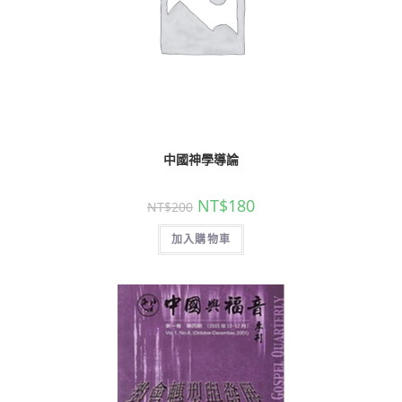
中國神學導論
NT$
180
NT$
200
加入購物車