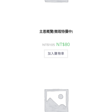
主恩概覽(微瑕特價中)
NT$
80
NT$
105
加入購物車