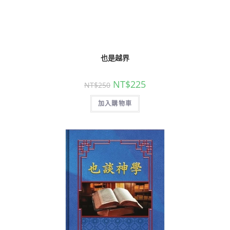
也是越界
NT$
225
NT$
250
加入購物車