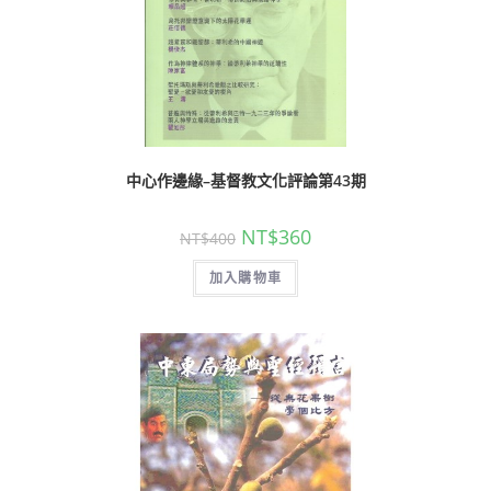
中心作邊緣–基督教文化評論第43期
NT$
360
NT$
400
加入購物車