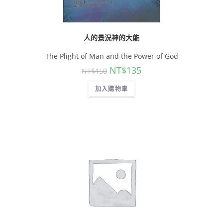
人的景況神的大能
The Plight of Man and the Power of God
NT$
135
NT$
150
加入購物車