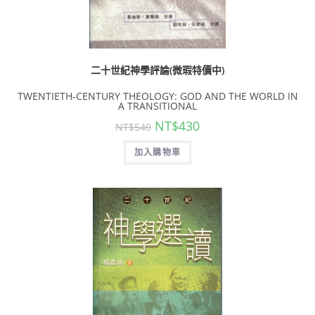
二十世紀神學評論(微瑕特價中)
TWENTIETH-CENTURY THEOLOGY: GOD AND THE WORLD IN
A TRANSITIONAL
NT$
430
NT$
540
加入購物車