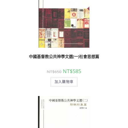
中國基督教公共神學文選(一)社會思想篇
NT$
585
NT$
650
加入購物車