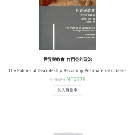
世界與教會–作門徒的政治
The Politics of Discipleship:Becoming Postmaterial citizens
NT$
378
NT$
420
加入購物車