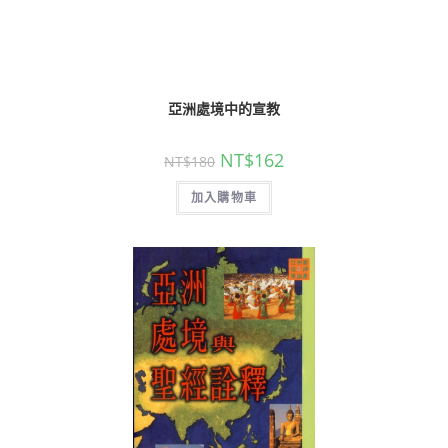
亞洲處境中的宣教
NT$
162
NT$
180
加入購物車