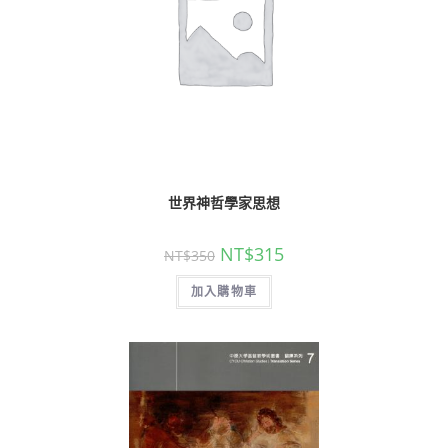
世界神哲學家思想
NT$
315
NT$
350
加入購物車