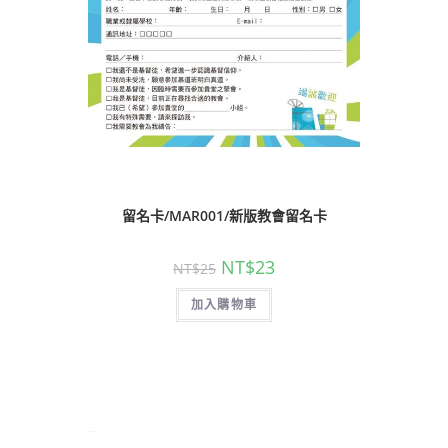
留名卡/MAR001/新版教會留名卡
NT$
23
NT$
25
加入購物車