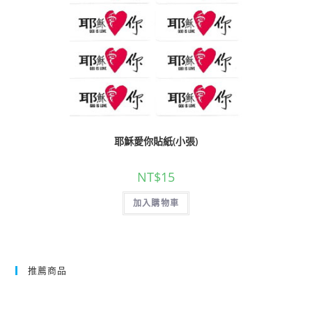
耶穌愛你貼紙(小張)
NT$
15
加入購物車
推薦商品