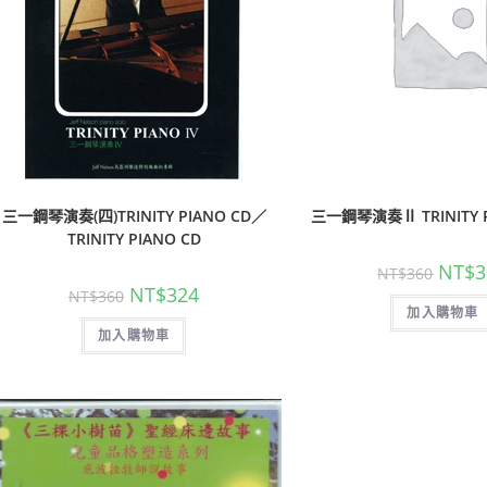
三一鋼琴演奏(四)TRINITY PIANO CD／
三一鋼琴演奏Ⅱ TRINITY P
TRINITY PIANO CD
NT$
3
NT$
360
NT$
324
NT$
360
加入購物車
加入購物車