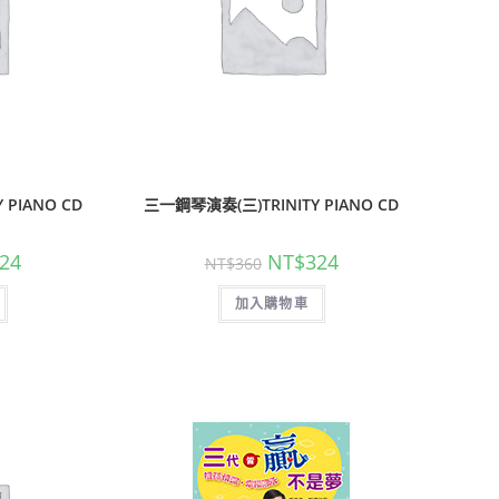
 PIANO CD
三一鋼琴演奏(三)TRINITY PIANO CD
24
NT$
324
NT$
360
加入購物車