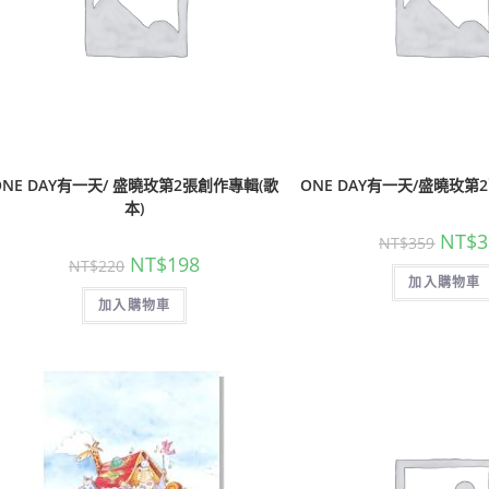
ONE DAY有一天/ 盛曉玫第2張創作專輯(歌
ONE DAY有一天/盛曉玫第
本)
NT$
3
NT$
359
NT$
198
NT$
220
加入購物車
加入購物車