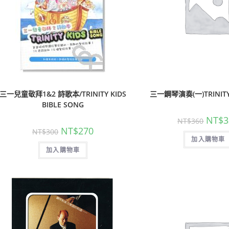
三一兒童敬拜1&2 詩歌本/TRINITY KIDS
三一鋼琴演奏(一)TRINITY
BIBLE SONG
NT$
3
NT$
360
NT$
270
NT$
300
加入購物車
加入購物車