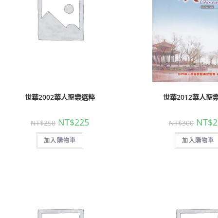
世華2002華人聖樂選粹
世華2012華人聖
NT$
225
NT$
2
NT$
250
NT$
300
加入購物車
加入購物車