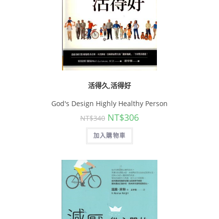
活得久,活得好
God's Design Highly Healthy Person
NT$
306
NT$
340
加入購物車