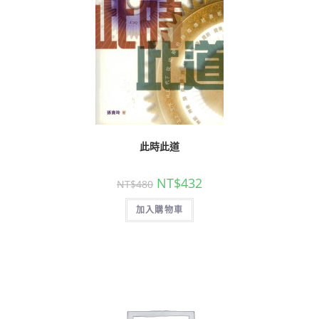
此時此道
NT$
432
NT$
480
加入購物車