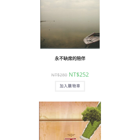
永不缺席的陪伴
NT$
252
NT$
280
加入購物車