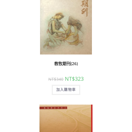
教牧期刊(26)
NT$
323
NT$
340
加入購物車