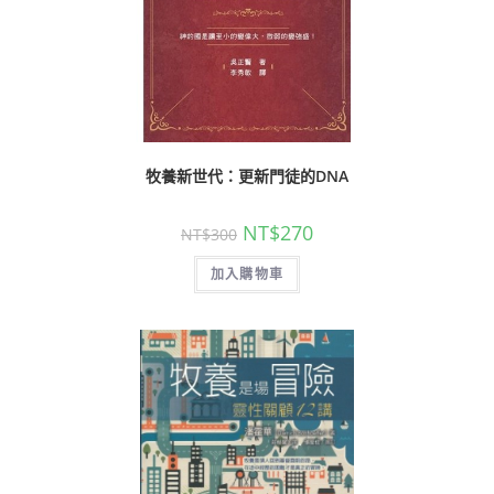
牧養新世代：更新門徒的DNA
NT$
270
NT$
300
加入購物車