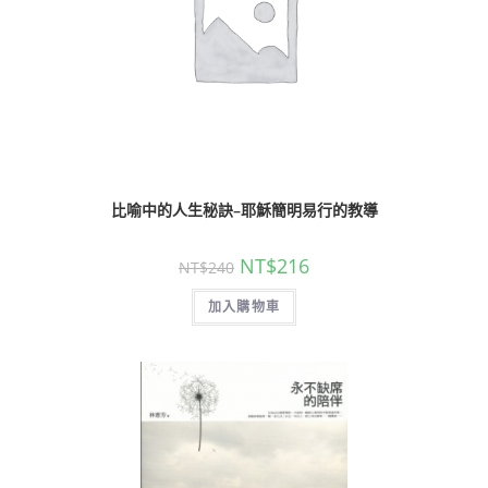
比喻中的人生秘訣–耶穌簡明易行的教導
NT$
216
NT$
240
加入購物車