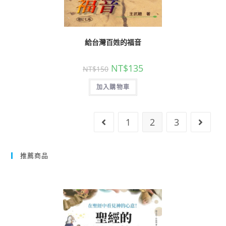
給台灣百姓的福音
NT$
135
NT$
150
加入購物車
1
2
3
推薦商品