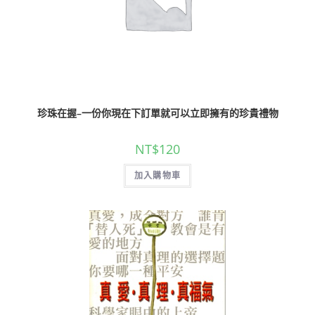
珍珠在握–一份你現在下訂單就可以立即擁有的珍貴禮物
NT$
120
加入購物車