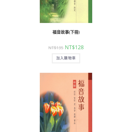
福音故事(下冊)
NT$
128
NT$
135
加入購物車