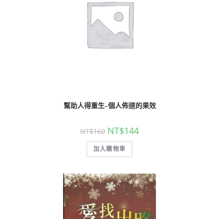
幫助人得重生–個人佈道的果效
NT$
144
NT$
160
加入購物車