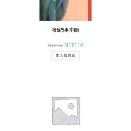
福音故事(中冊)
NT$
114
NT$
135
加入購物車