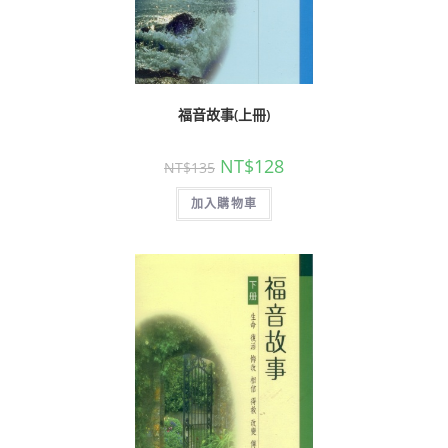
福音故事(上冊)
NT$
128
NT$
135
加入購物車