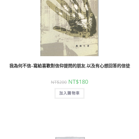
我為何不信–寫給喜歡對信仰提問的朋友.以及有心想回答的信徒
NT$
180
NT$
200
加入購物車