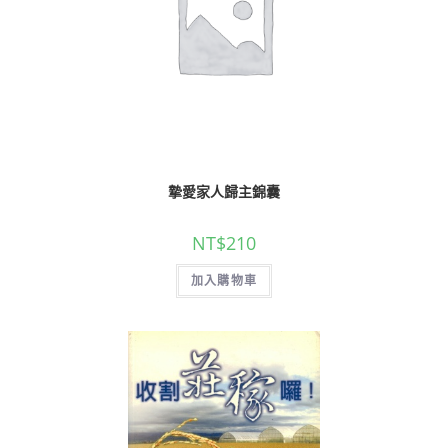
摯愛家人歸主錦囊
NT$
210
加入購物車