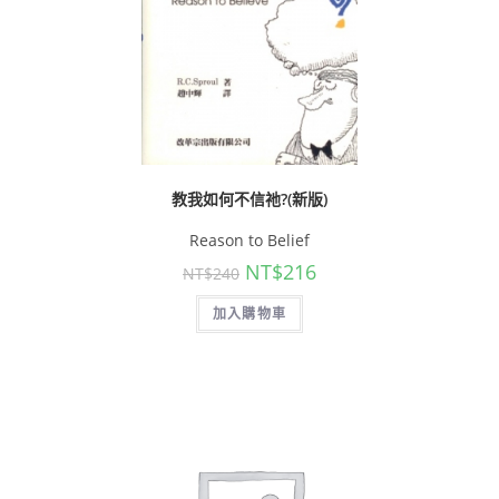
教我如何不信祂?(新版)
Reason to Belief
NT$
216
NT$
240
加入購物車