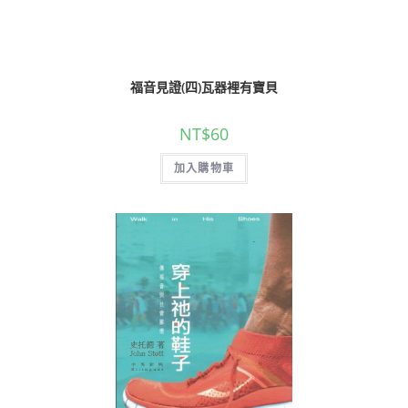
福音見證(四)瓦器裡有寶貝
NT$
60
加入購物車