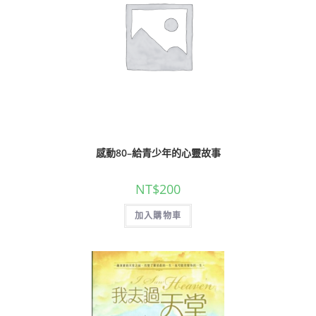
感動80–給青少年的心靈故事
NT$
200
加入購物車