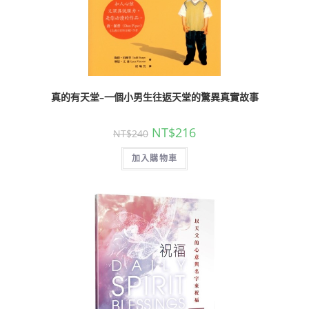
真的有天堂–一個小男生往返天堂的驚異真實故事
NT$
216
NT$
240
加入購物車