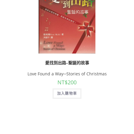
愛找到出路–聖誕的故事
Love Found a Way─Stories of Christmas
NT$
200
加入購物車