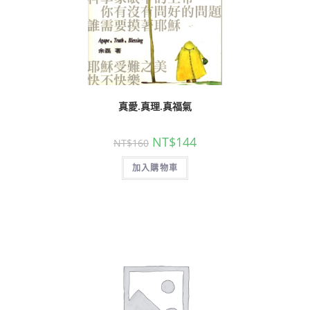
真愛.真理.真福氣
NT$
144
NT$
160
加入購物車