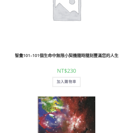
智彙101–101個生命中無限小契機隨時隨刻豐滿您的人生
NT$
230
加入購物車