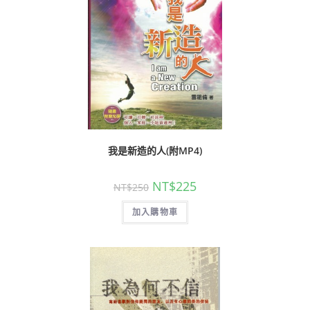
我是新造的人(附MP4)
NT$
225
NT$
250
加入購物車