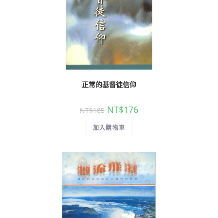
正常的基督徒信仰
NT$
176
NT$
185
加入購物車