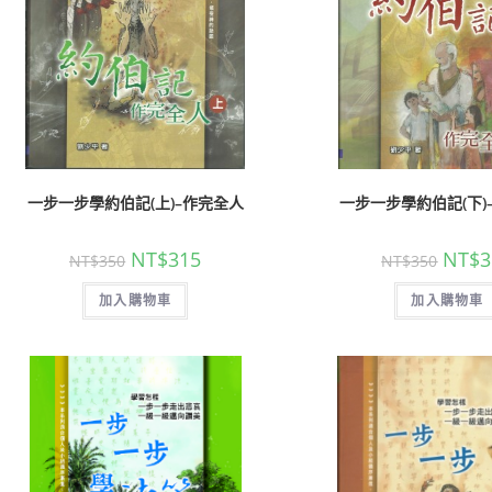
一步一步學約伯記(上)–作完全人
一步一步學約伯記(下)
NT$
315
NT$
3
NT$
350
NT$
350
加入購物車
加入購物車