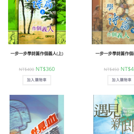
一步一步學詩篇作個義人(上)
一步一步學詩篇作個義
NT$
360
NT$
4
NT$
400
NT$
450
加入購物車
加入購物車