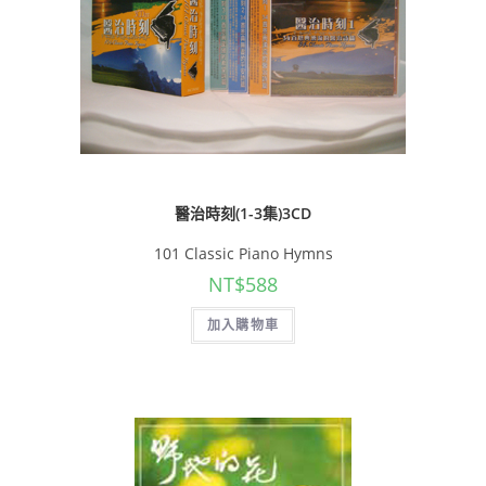
醫治時刻(1-3集)3CD
101 Classic Piano Hymns
NT$
588
加入購物車