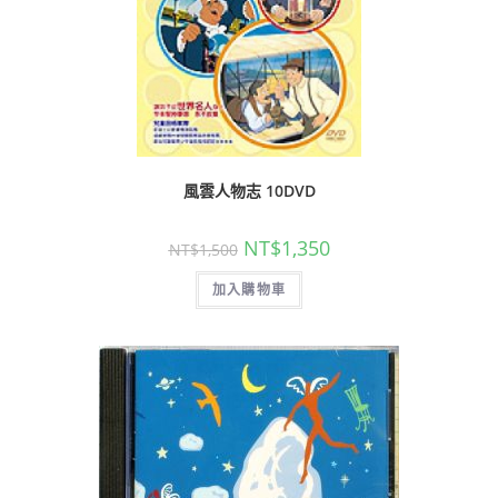
風雲人物志 10DVD
NT$
1,350
NT$
1,500
加入購物車