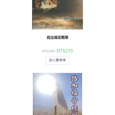
路加福音精華
NT$
270
NT$
300
加入購物車