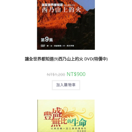
讓全世界都知道(9)西乃山上的火 DVD(特價中)
NT$
900
NT$
1,200
加入購物車