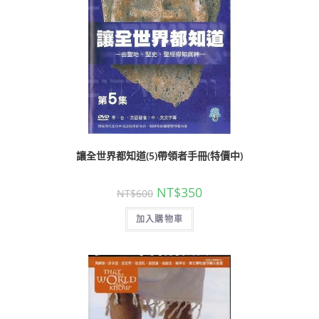
讓全世界都知道(5)帶領者手冊(特價中)
NT$
350
NT$
600
加入購物車