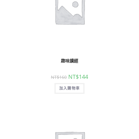
趣味讀經
NT$
144
NT$
160
加入購物車