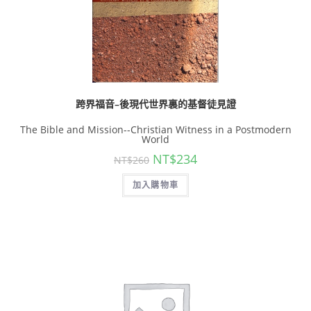
跨界福音–後現代世界裏的基督徒見證
The Bible and Mission--Christian Witness in a Postmodern
World
NT$
234
NT$
260
加入購物車