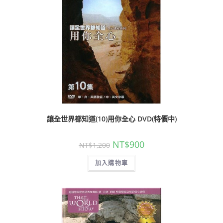
讓全世界都知道(10)用你全心 DVD(特價中)
NT$
900
NT$
1,200
加入購物車