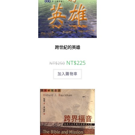
跨世紀的英雄
NT$
225
NT$
250
加入購物車