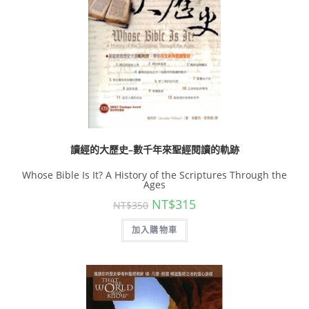
讀經的大歷史–數千年來聖經閱讀的軌跡
Whose Bible Is It? A History of the Scriptures Through the
Ages
NT$
315
NT$
350
加入購物車