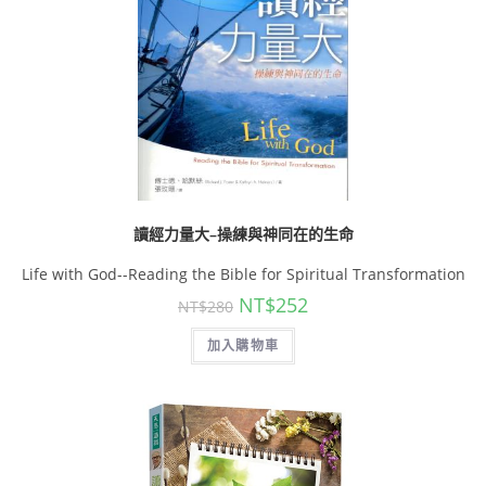
讀經力量大–操練與神同在的生命
Life with God--Reading the Bible for Spiritual Transformation
NT$
252
NT$
280
加入購物車