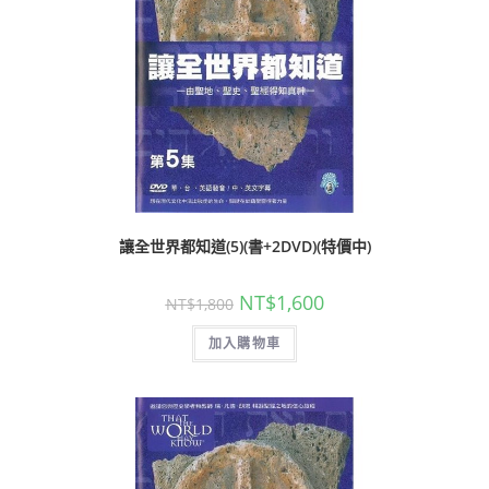
讓全世界都知道(5)(書+2DVD)(特價中)
NT$
1,600
NT$
1,800
加入購物車