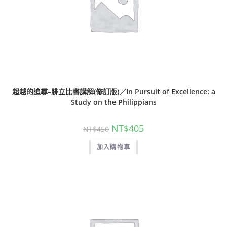
超越的追尋–腓立比書講解(修訂版)／In Pursuit of Excellence: a
Study on the Philippians
NT$
405
NT$
450
加入購物車