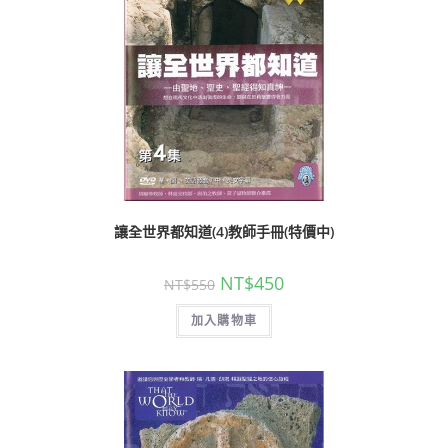
讓全世界都知道(4)教師手冊(特價中)
NT$
450
NT$
550
加入購物車