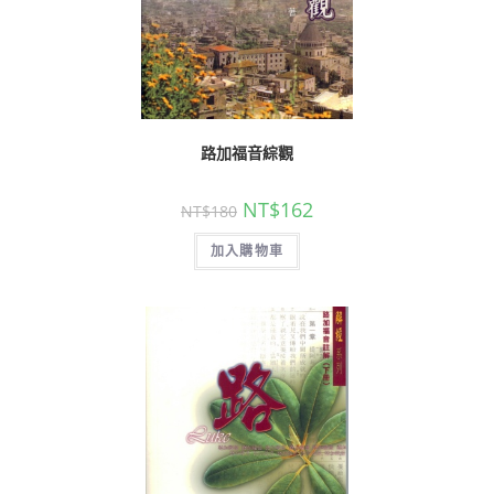
路加福音綜觀
NT$
162
NT$
180
加入購物車