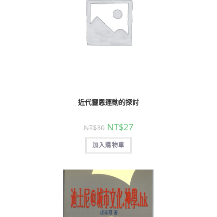
近代靈恩運動的探討
NT$
27
NT$
30
加入購物車