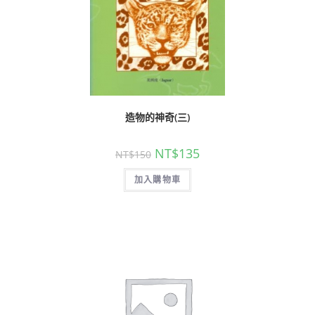
造物的神奇(三)
NT$
135
NT$
150
加入購物車