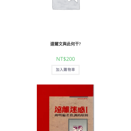
達爾文與此何干?
NT$
200
加入購物車