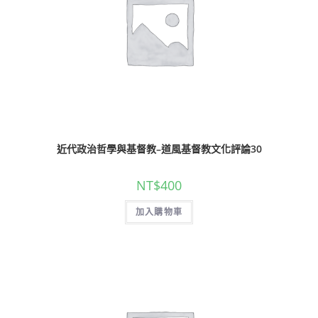
近代政治哲學與基督教–道風基督教文化評論30
NT$
400
加入購物車