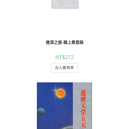
進深之旅-踏上救恩路
NT$
272
加入購物車