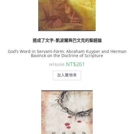
道成了文字–凱波爾與巴文克的聖經論
God’s Word in Servant-Form: Abraham Kuyper and Herman
Bavinck on the Doctrine of Scripture
NT$
261
NT$
290
加入購物車