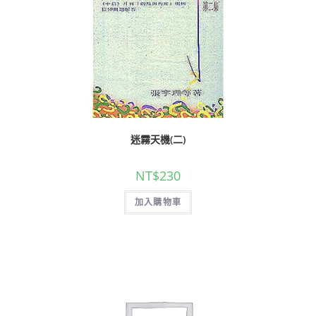
迷霧天機(二)
NT$
230
加入購物車