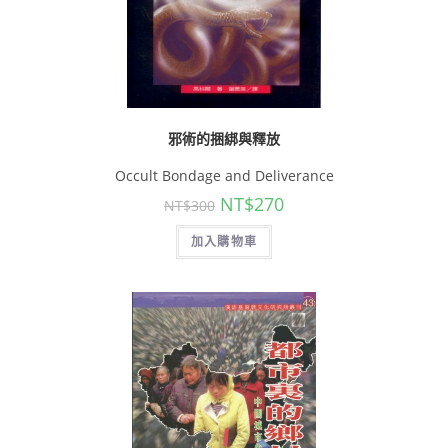
邪術的捆綁與釋放
Occult Bondage and Deliverance
NT$
270
NT$
300
加入購物車