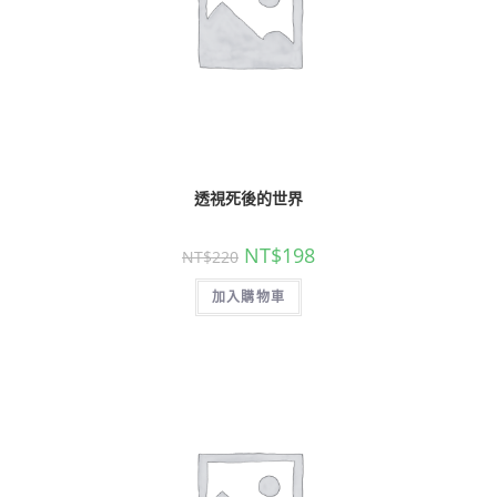
透視死後的世界
NT$
198
NT$
220
加入購物車