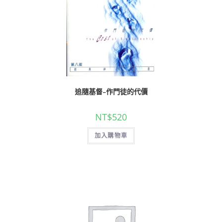
追隨基督–作門徒的代價
NT$
520
加入購物車