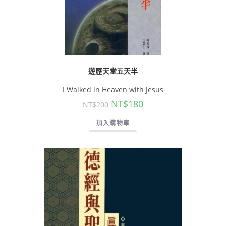
遊歷天堂五天半
I Walked in Heaven with Jesus
NT$
180
NT$
200
加入購物車