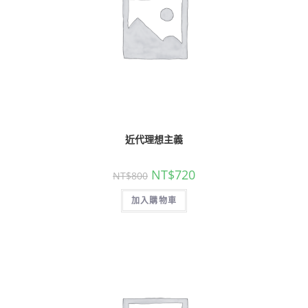
近代理想主義
NT$
720
NT$
800
加入購物車