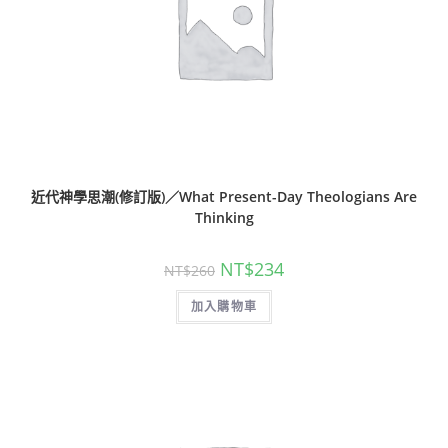
近代神學思潮(修訂版)／What Present-Day Theologians Are
Thinking
NT$
234
NT$
260
加入購物車