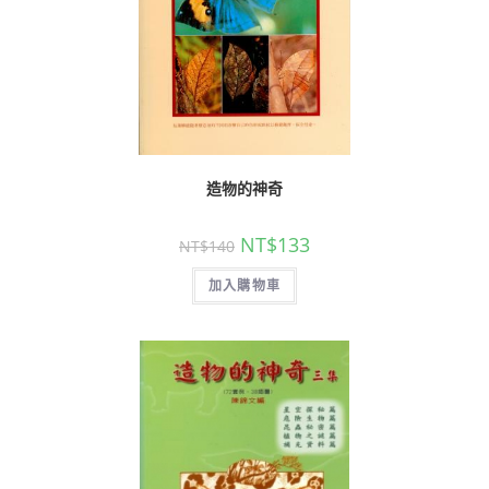
造物的神奇
NT$
133
NT$
140
加入購物車