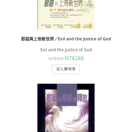
邪惡與上帝新世界／Evil and the Justice of God
Evil and the Justice of God
NT$
288
NT$
320
加入購物車