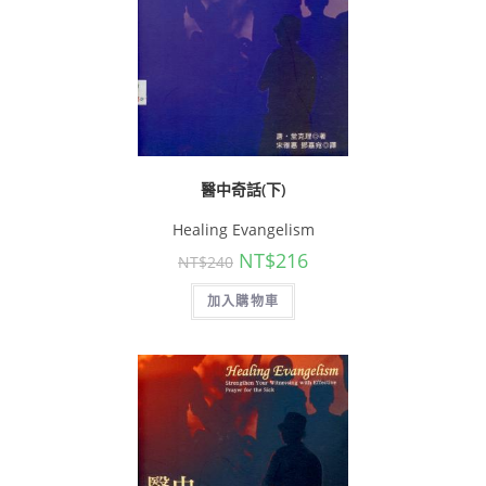
醫中奇話(下)
Healing Evangelism
NT$
216
NT$
240
加入購物車