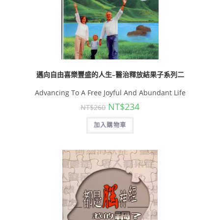
邁向自由喜樂豐盛的人生–醫治釋放結果子系列二
Advancing To A Free Joyful And Abundant Life
NT$
234
NT$
260
加入購物車