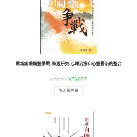
重新認識屬靈爭戰–聖經研究.心理治療和心靈醫治的整合
NT$
657
NT$
730
加入購物車