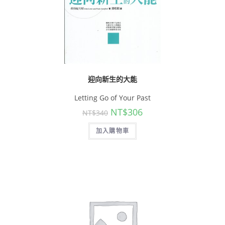
迎向新生的大能
Letting Go of Your Past
NT$
306
NT$
340
加入購物車