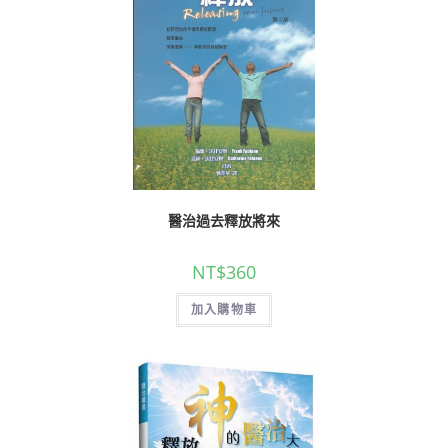
醫治過去釋放將來
NT$
360
加入購物車