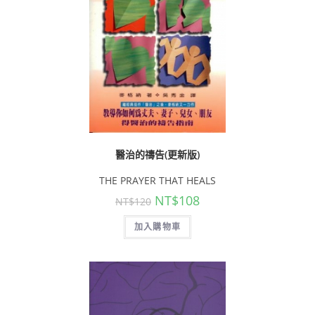
醫治的禱告(更新版)
THE PRAYER THAT HEALS
NT$
108
NT$
120
加入購物車