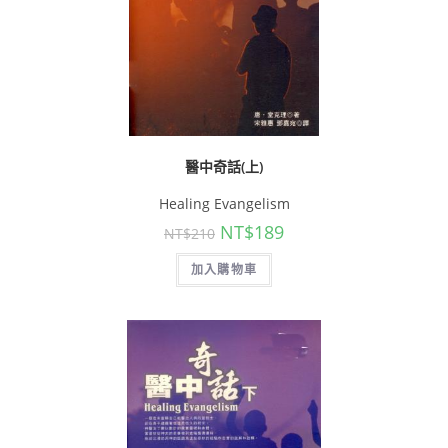
醫中奇話(上)
Healing Evangelism
NT$
189
NT$
210
加入購物車