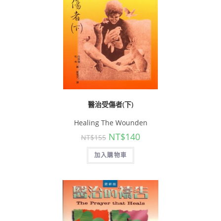
醫治受傷者(下)
Healing The Wounden
NT$
140
NT$
155
加入購物車