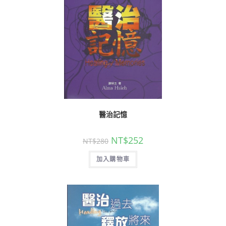
醫治記憶
NT$
252
NT$
280
加入購物車