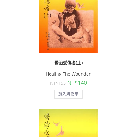
醫治受傷者(上)
Healing The Wounden
NT$
140
NT$
155
加入購物車