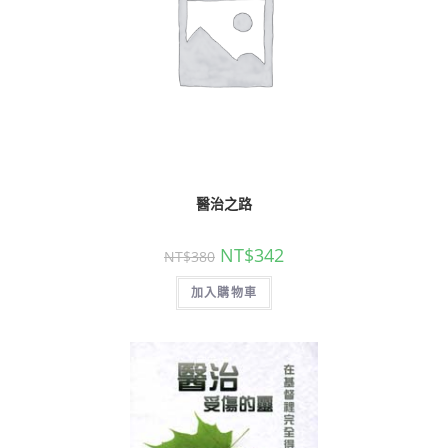
醫治之路
NT$
342
NT$
380
加入購物車