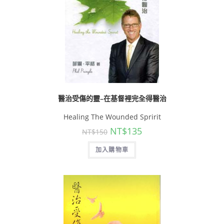
醫治受傷的靈–在基督裡完全得醫治
Healing The Wounded Spririt
NT$
135
NT$
150
加入購物車