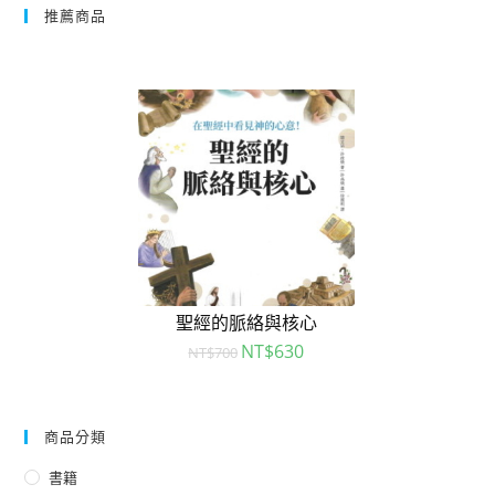
推薦商品
聖經的脈絡與核心
NT$
630
NT$
700
商品分類
書籍