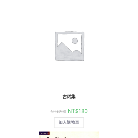
古稀集
NT$
180
NT$
200
加入購物車