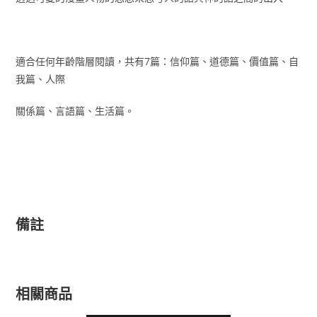
適合任何年齡階層閱讀，共有7篇：信仰篇、道德篇、價值篇、自
我篇、人際
關係篇、言語篇、生活篇。
備註
相關商品