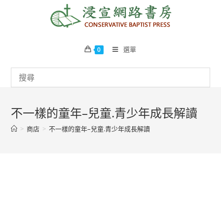
Skip
to
content
選單
0
不一樣的童年–兒童.青少年成長解讀
>
商店
>
不一樣的童年–兒童.青少年成長解讀