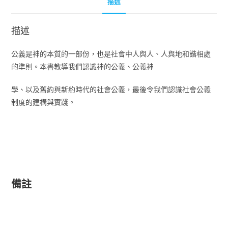
描述
描述
公義是神的本質的一部份，也是社會中人與人、人與地和諧相處
的準則。本書教導我們認識神的公義、公義神
學、以及舊約與新約時代的社會公義，最後令我們認識社會公義
制度的建構與實踐。
備註