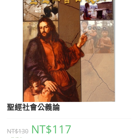
聖經社會公義論
NT$
117
NT$
130