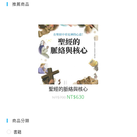
推薦商品
聖經的脈絡與核心
NT$
630
NT$
700
商品分類
書籍