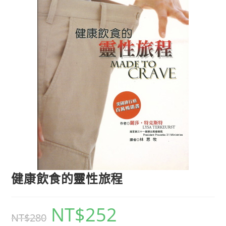
健康飲食的靈性旅程
NT$
252
NT$
280