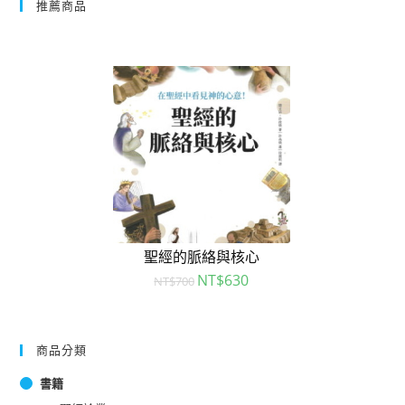
推薦商品
聖經的脈絡與核心
NT$
630
NT$
700
商品分類
書籍