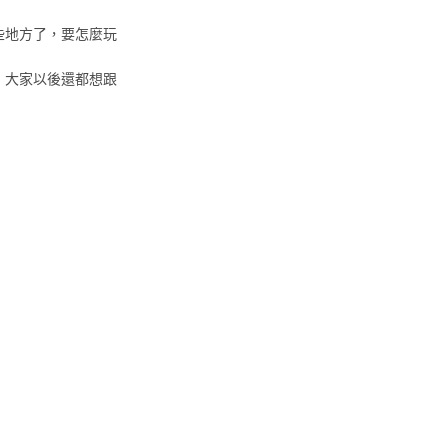
些地方了，要怎麼玩
，大家以後還都想跟