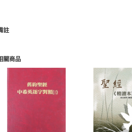
備註
相關商品