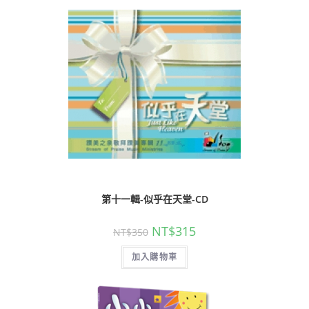
第十一輯-似乎在天堂-CD
NT$
315
NT$
350
加入購物車