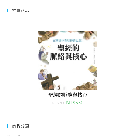
推薦商品
聖經的脈絡與核心
NT$
630
NT$
700
商品分類