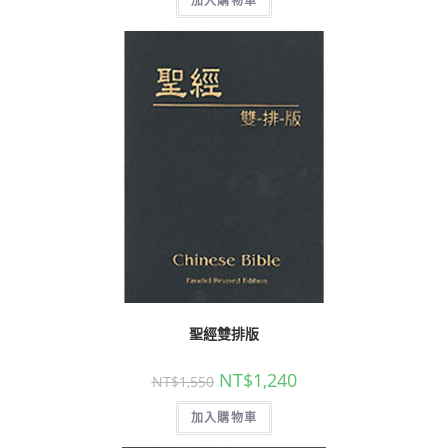
加入購物車
聖經雙排版
NT$
1,240
NT$
1,550
加入購物車