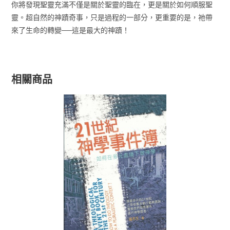
你將發現聖靈充滿不僅是關於聖靈的臨在，更是關於如何順服聖
靈。超自然的神蹟奇事，只是過程的一部分，更重要的是，祂帶
來了生命的轉變──這是最大的神蹟！
相關商品