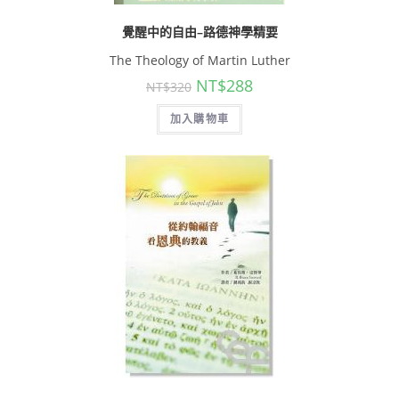
覺醒中的自由–路德神學精要
The Theology of Martin Luther
NT$
288
NT$
320
加入購物車