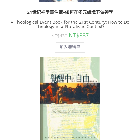
21世紀神學事件簿–如何在多元處境下做神學
A Theological Event Book for the 21st Century: How to Do
Theology in a Pluralistic Context?
NT$
387
NT$
430
加入購物車