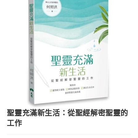
聖靈充滿新生活：從聖經解密聖靈的
工作