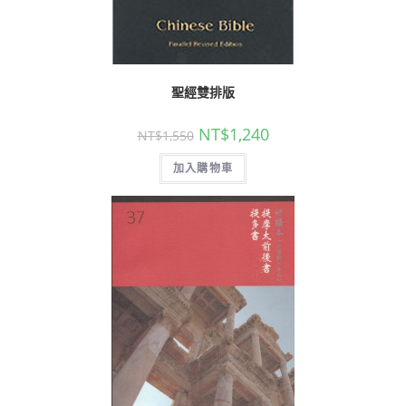
聖經雙排版
NT$
1,240
NT$
1,550
加入購物車