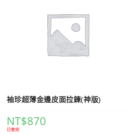
袖珍超薄金邊皮面拉鍊(神版)
NT$
870
已售完