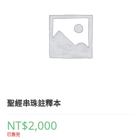
聖經串珠註釋本
NT$
2,000
已售完