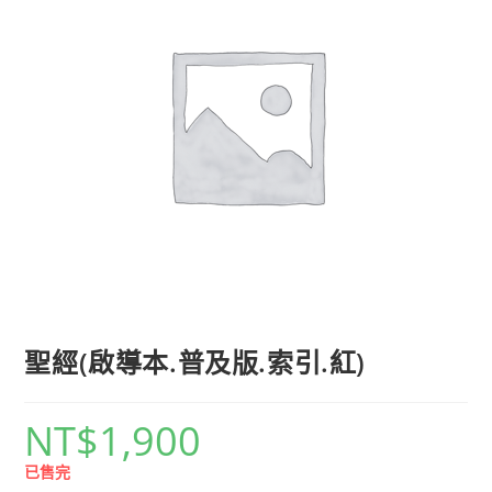
聖經(啟導本.普及版.索引.紅)
NT$
1,900
已售完