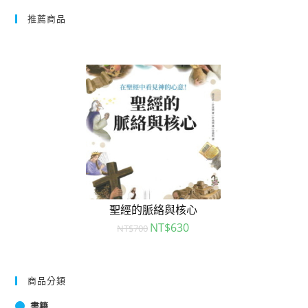
推薦商品
聖經的脈絡與核心
NT$
630
NT$
700
商品分類
書籍