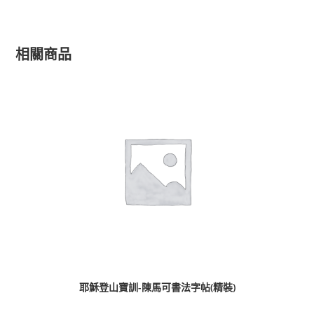
相關商品
耶穌登山寶訓-陳馬可書法字帖(精裝)