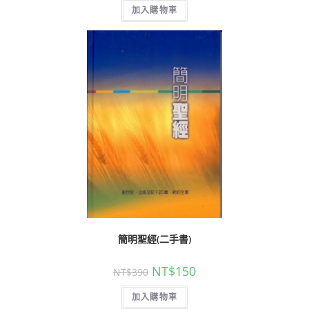
加入購物車
簡明聖經(二手書)
NT$
150
NT$
390
加入購物車