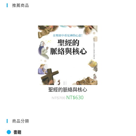
推薦商品
聖經的脈絡與核心
NT$
630
NT$
700
商品分類
書籍