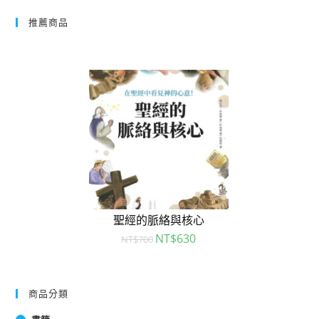
推薦商品
聖經的脈絡與核心
NT$
630
NT$
700
商品分類