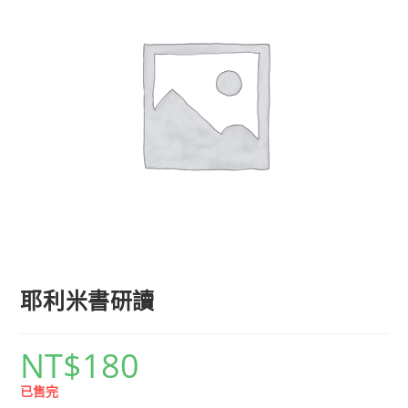
耶利米書研讀
NT$
180
已售完