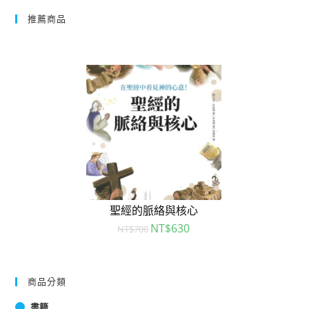
推薦商品
聖經的脈絡與核心
NT$
630
NT$
700
商品分類
書籍