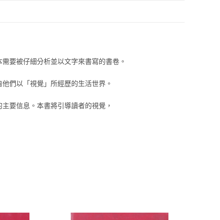
本需要被仔細分析並以文字來書寫的書卷。
自他們以「視覺」所經歷的生活世界。
的主要信息。本書將引導讀者的視覺，