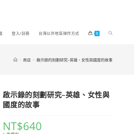
載
登入/註冊
台灣以外地區操作方式
0
>
商店
>
啟示錄的刻劃研究–英雄、女性與國度的故事
啟示錄的刻劃研究–英雄、女性與
國度的故事
NT$
640