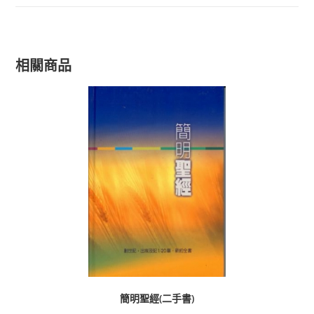
相關商品
簡明聖經(二手書)