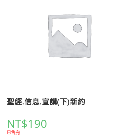
聖經.信息.宣講(下)新約
NT$
190
已售完