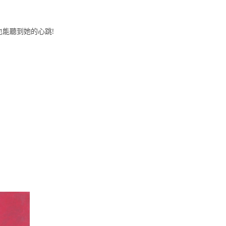
能聽到她的心跳!