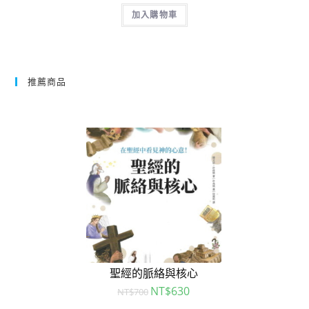
加入購物車
推薦商品
聖經的脈絡與核心
NT$
630
NT$
700