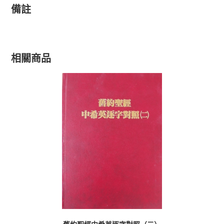
備註
相關商品