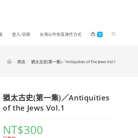
載
登入/註冊
台灣以外地區操作方式
0
>
商店
>
猶太古史(第一集)／Antiquities of the Jews Vol.1
猶太古史(第一集)／Antiquities
of the Jews Vol.1
NT$
300