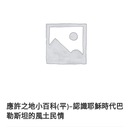
應許之地小百科(平)–認識耶穌時代巴
勒斯坦的風土民情