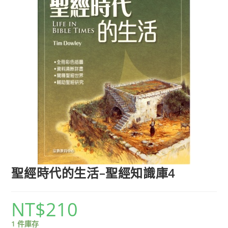
聖經時代的生活–聖經知識庫4
NT$
210
1 件庫存