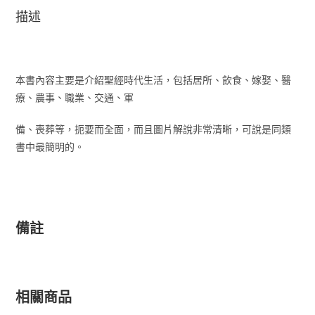
描述
本書內容主要是介紹聖經時代生活，包括居所、飲食、嫁娶、醫
療、農事、職業、交通、軍
備、喪葬等，扼要而全面，而且圖片解說非常清晰，可說是同類
書中最簡明的。
備註
相關商品