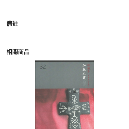
備註
相關商品