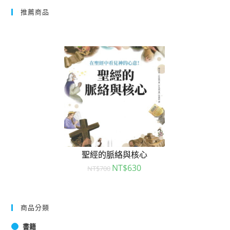
推薦商品
聖經的脈絡與核心
NT$
630
NT$
700
商品分類
書籍