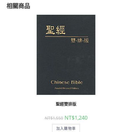
相關商品
聖經雙排版
NT$
1,240
NT$
1,550
加入購物車