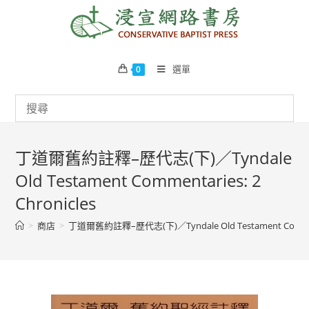
Skip
to
content
選單
0
丁道爾舊約註釋–歷代志(下)／Tyndale
Old Testament Commentaries: 2
Chronicles
>
商店
>
丁道爾舊約註釋–歷代志(下)／Tyndale Old Testament Commenta