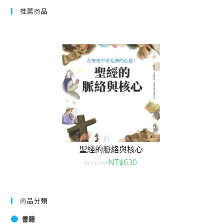
推薦商品
聖經的脈絡與核心
NT$
630
NT$
700
商品分類
書籍