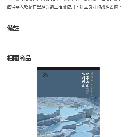
值得華人教會在聖經導讀上推廣使用，建立良好的讀經習慣。
備註
相關商品