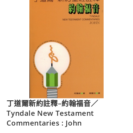
丁道爾新約註釋–約翰福音／
Tyndale New Testament
Commentaries : John