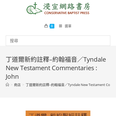
Skip
to
content
選單
0
丁道爾新約註釋–約翰福音／Tyndale
New Testament Commentaries :
John
>
商店
>
丁道爾新約註釋–約翰福音／Tyndale New Testament Commenta