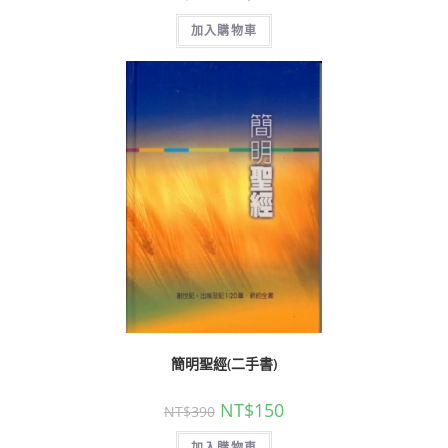
加入購物車
簡明聖經(二手書)
NT$
150
NT$
390
加入購物車