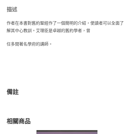
描述
作者在本書對舊約聖經作了一個簡明的介紹，使讀者可以全面了
解其中心教訓。艾理臣是卓越的舊約學者，曾
任多間著名學府的講師。
備註
相關商品