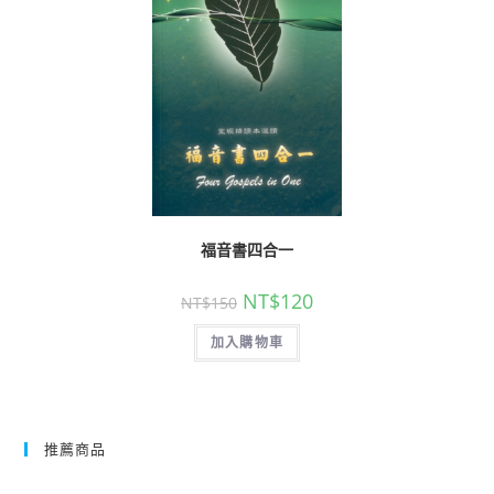
福音書四合一
NT$
120
NT$
150
加入購物車
推薦商品