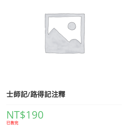
士師記/路得記注釋
NT$
190
已售完