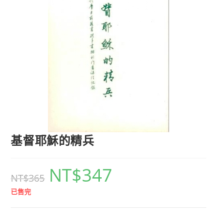
基督耶穌的精兵
NT$
347
NT$
365
已售完