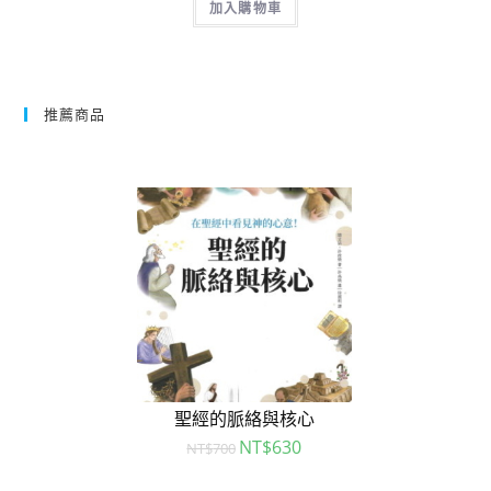
加入購物車
推薦商品
聖經的脈絡與核心
NT$
630
NT$
700