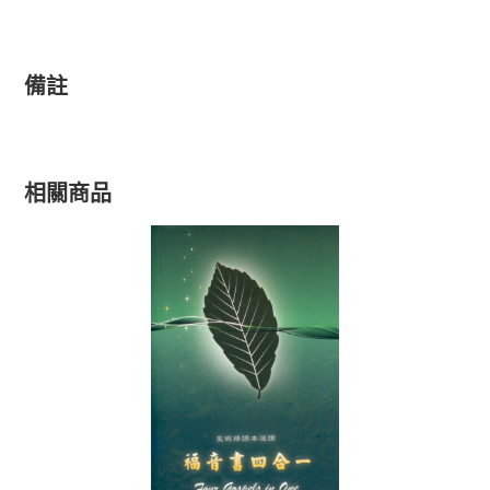
備註
相關商品