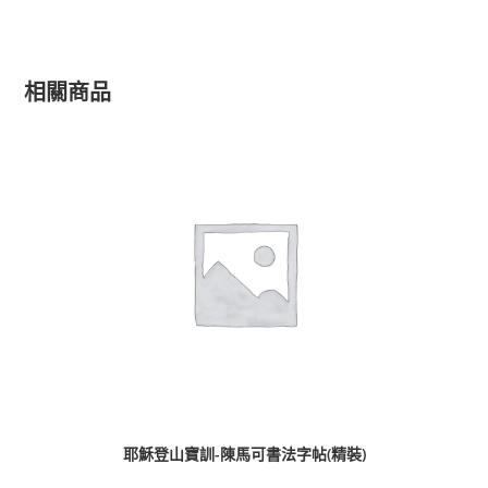
相關商品
耶穌登山寶訓-陳馬可書法字帖(精裝)