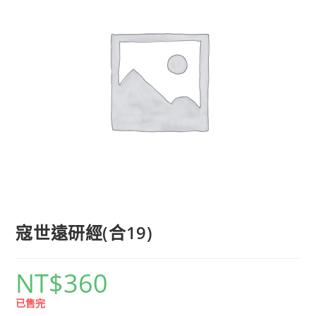
寇世遠研經(合19)
NT$
360
已售完